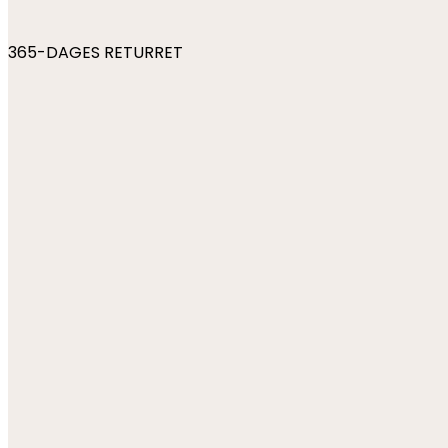
365-DAGES RETURRET