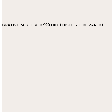
GRATIS FRAGT OVER 999 DKK (EKSKL. STORE VARER)