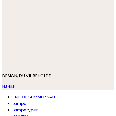
DESIGN, DU VIL BEHOLDE
HJÆLP
END OF SUMMER SALE
Lamper
Lampetyper