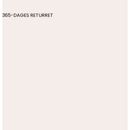
365-DAGES RETURRET