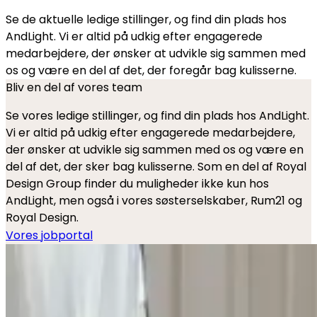
Se de aktuelle ledige stillinger, og find din plads hos
AndLight. Vi er altid på udkig efter engagerede
medarbejdere, der ønsker at udvikle sig sammen med
os og være en del af det, der foregår bag kulisserne.
Bliv en del af vores team
Se vores ledige stillinger, og find din plads hos AndLight.
Vi er altid på udkig efter engagerede medarbejdere,
der ønsker at udvikle sig sammen med os og være en
del af det, der sker bag kulisserne. Som en del af Royal
Design Group finder du muligheder ikke kun hos
AndLight, men også i vores søsterselskaber, Rum21 og
Royal Design.
Vores jobportal