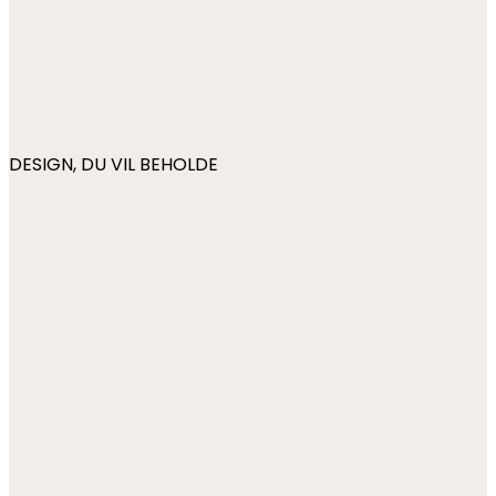
DESIGN, DU VIL BEHOLDE