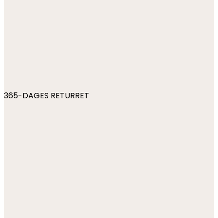
365-DAGES RETURRET