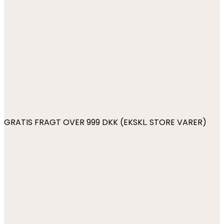
GRATIS FRAGT OVER 999 DKK (EKSKL. STORE VARER)