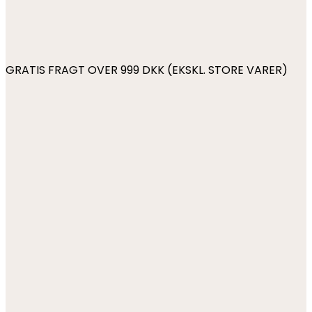
GRATIS FRAGT OVER 999 DKK (EKSKL. STORE VARER)