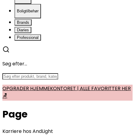
Boligtilbehør
Brands
Diaries
Professional
Søg efter...
OPGRADER HJEMMEKONTORET | ALLE FAVORITTER HER
🪑
Page
Karriere hos AndLight